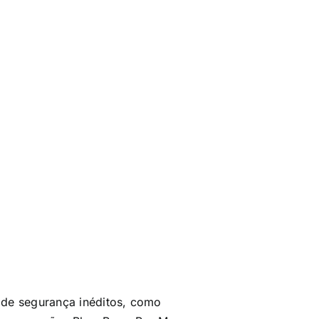
 de segurança inéditos, como