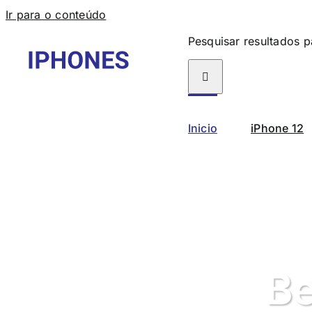
Ir para o conteúdo
Pesquisar resultados p
Inicio
iPhone 12
Be