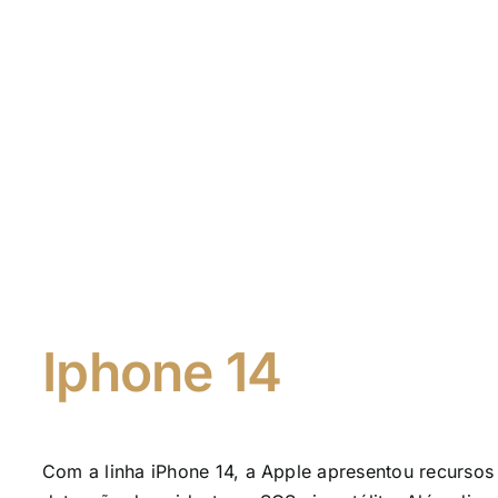
Iphone 14
Com a linha iPhone 14, a Apple apresentou recursos