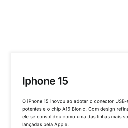
Iphone 15
O iPhone 15 inovou ao adotar o conector USB-
potentes e o chip A16 Bionic. Com design refi
ele se consolidou como uma das linhas mais sof
lançadas pela Apple.