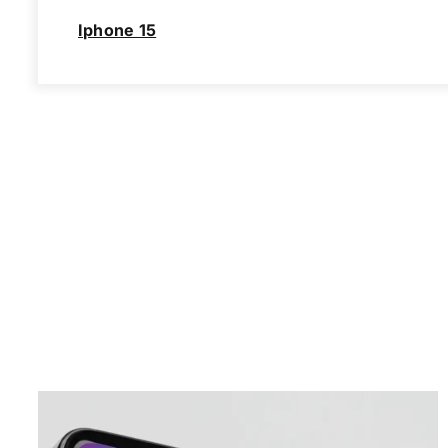
Iphone 15